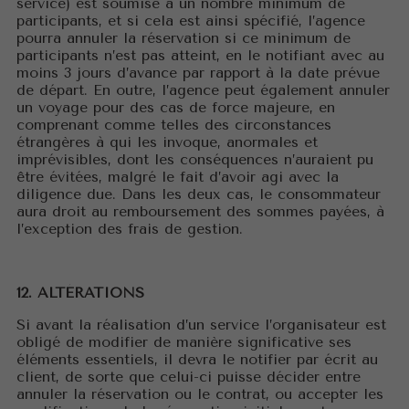
service) est soumise à un nombre minimum de
participants, et si cela est ainsi spécifié, l’agence
pourra annuler la réservation si ce minimum de
participants n’est pas atteint, en le notifiant avec au
moins 3 jours d’avance par rapport à la date prévue
de départ. En outre, l’agence peut également annuler
un voyage pour des cas de force majeure, en
comprenant comme telles des circonstances
étrangères à qui les invoque, anormales et
imprévisibles, dont les conséquences n’auraient pu
être évitées, malgré le fait d’avoir agi avec la
diligence due. Dans les deux cas, le consommateur
aura droit au remboursement des sommes payées, à
l’exception des frais de gestion.
12. ALTÉRATIONS
Si avant la réalisation d’un service l’organisateur est
obligé de modifier de manière significative ses
éléments essentiels, il devra le notifier par écrit au
client, de sorte que celui-ci puisse décider entre
annuler la réservation ou le contrat, ou accepter les