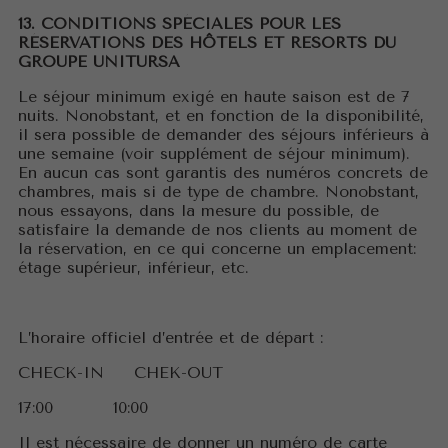
13. CONDITIONS SPÉCIALES POUR LES
RÉSERVATIONS DES HÔTELS ET RESORTS DU
GROUPE UNITURSA
Le séjour minimum exigé en haute saison est de 7
nuits. Nonobstant, et en fonction de la disponibilité,
il sera possible de demander des séjours inférieurs à
une semaine (voir supplément de séjour minimum).
En aucun cas sont garantis des numéros concrets de
chambres, mais si de type de chambre. Nonobstant,
nous essayons, dans la mesure du possible, de
satisfaire la demande de nos clients au moment de
la réservation, en ce qui concerne un emplacement:
étage supérieur, inférieur, etc.
L’horaire officiel d’entrée et de départ :
CHECK-IN CHEK-OUT
17:00 10:00
Il est nécessaire de donner un numéro de carte