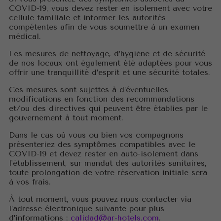
COVID-19, vous devez rester en isolement avec votre
cellule familiale et informer les autorités
compétentes afin de vous soumettre à un examen
médical.
Les mesures de nettoyage, d’hygiène et de sécurité
de nos locaux ont également été adaptées pour vous
offrir une tranquillité d’esprit et une sécurité totales.
Ces mesures sont sujettes à d’éventuelles
modifications en fonction des recommandations
et/ou des directives qui peuvent être établies par le
gouvernement à tout moment.
Dans le cas où vous ou bien vos compagnons
présenteriez des symptômes compatibles avec le
COVID-19 et devez rester en auto-isolement dans
l'établissement, sur mandat des autorités sanitaires,
toute prolongation de votre réservation initiale sera
à vos frais.
À tout moment, vous pouvez nous contacter via
l’adresse électronique suivante pour plus
d’informations :
calidad@ar-hotels.com
.