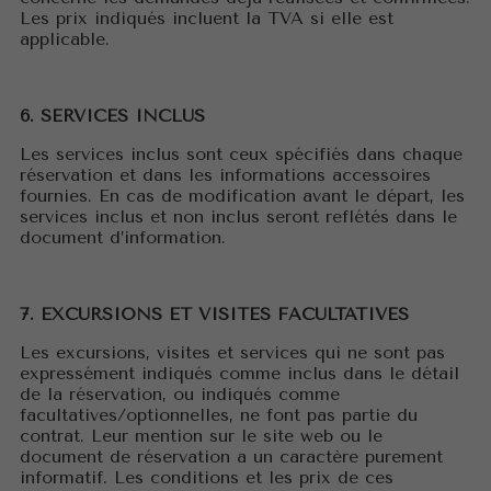
Les prix indiqués incluent la TVA si elle est
applicable.
6. SERVICES INCLUS
Les services inclus sont ceux spécifiés dans chaque
réservation et dans les informations accessoires
fournies. En cas de modification avant le départ, les
services inclus et non inclus seront reflétés dans le
document d’information.
7. EXCURSIONS ET VISITES FACULTATIVES
Les excursions, visites et services qui ne sont pas
expressément indiqués comme inclus dans le détail
de la réservation, ou indiqués comme
facultatives/optionnelles, ne font pas partie du
contrat. Leur mention sur le site web ou le
document de réservation a un caractère purement
informatif. Les conditions et les prix de ces