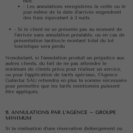
nuit.
- Les annulations enregistrées la veille ou le
jour-même de la date d’arrivée engendrent
des frais équivalant à 3 nuits.
- Si le client ne se présente pas au moment de
l'arrivée sans annulation préalable, ou en cas de
présentation tardive,le montant total du lot
touristique sera perdu
Nonobstant, si l’annulation produit un préjudice aux
autres clients, du fait de ne pas atteindre le
minimum de clients prévu pour réaliser un service,
ou pour l’application de tarifs spéciaux, l’Agence
Galaxtur SAU retiendra en plus la somme nécessaire
pour permettre que les tarifs mentionnés puissent
être appliqués.
11. ANNULATIONS PAR L’AGENCE – GROUPE
MINIMUM
Si la réalisation d’une réservation (hébergement ou