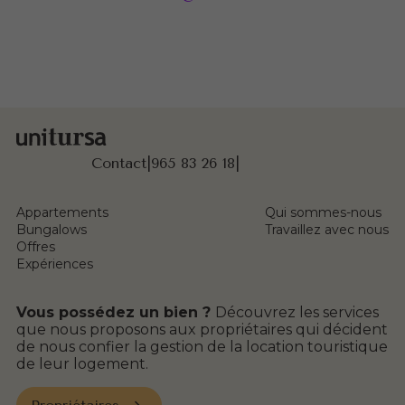
Contact
|
965 83 26 18
|
Appartements
Qui sommes-nous
Bungalows
Travaillez avec nous
Offres
Expériences
Vous possédez un bien ?
Découvrez les services
que nous proposons aux propriétaires qui décident
de nous confier la gestion de la location touristique
de leur logement.