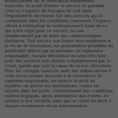
modifications de la réservation initialement
souscrite. Si avant d’initier le service ou pendant
celui-ci, l’Agence de Voyages se voit dans
l’impossibilité de fournir l’un des services qui le
composent dans les conditions convenues, l’Agence
offrira à l’utilisateur le remboursement total de ce
qui a été réglé pour ce service, ou son
remplacement par un autre aux caractéristiques
similaires. Tout service non fourni sera remboursé à
la fin de la réservation, sur présentation préalable du
justificatif délivré par la personne ou organisme
responsable. Aucune dévolution ne sera effectuée
pour des services non utilisés volontairement par le
client, quelle que soit la cause de la non utilisation.
Pour les voyages souscrits avec des embarcations à
voile et/ou moteur associés à la réservation, le
capitaine responsable, se réserve le droit de
modifier ou altérer les destinations, routes ou
séjours dans les ports, conformément aux conditions
météorologiques, après information aux clients, en
veillant à leur sécurité, sans que le client ait droit à
aucune réclamation et/ou indemnisation.