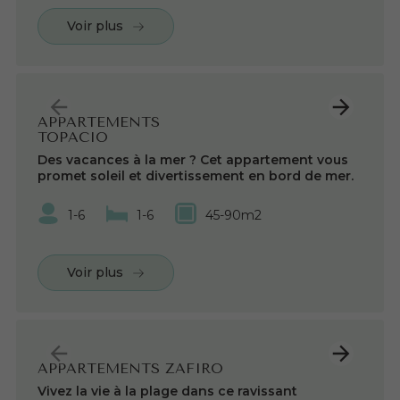
Voir plus
APPARTEMENTS
TOPACIO
Des vacances à la mer ? Cet appartement vous
promet soleil et divertissement en bord de mer.
1-6
1-6
45-90m2
Voir plus
APPARTEMENTS ZAFIRO
Vivez la vie à la plage dans ce ravissant