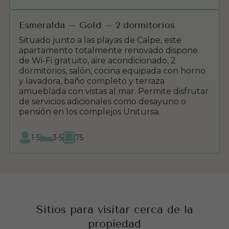
Esmeralda – Gold – 2 dormitorios
Situado junto a las playas de Calpe, este
apartamento totalmente renovado dispone
de Wi-Fi gratuito, aire acondicionado, 2
dormitorios, salón, cocina equipada con horno
y lavadora, baño completo y terraza
amueblada con vistas al mar. Permite disfrutar
de servicios adicionales como desayuno o
pensión en los complejos Unitursa.
1-5
3-5
75
Sitios para visitar cerca de la
propiedad