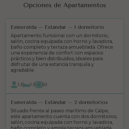
Opciones de Apartamentos
Esmeralda – Estándar – 1 dormitorio
Apartamento funcional con un dormitorio,
salón, cocina equipada con horno y lavadora,
baño completo y terraza amueblada. Ofrece
una experiencia de confort con espacios
prácticos y bien distribuidos, ideales para
disfrutar de una estancia tranquila y
agradable.
1-3
1-3
50
Esmeralda – Estándar – 2 dormitorios
Situado frente al paseo marítimo de Calpe,
este apartamento cuenta con dos dormitorios,
salón, cocina equipada con horno y lavadora,
baño completo y amplia terraza amueblada.