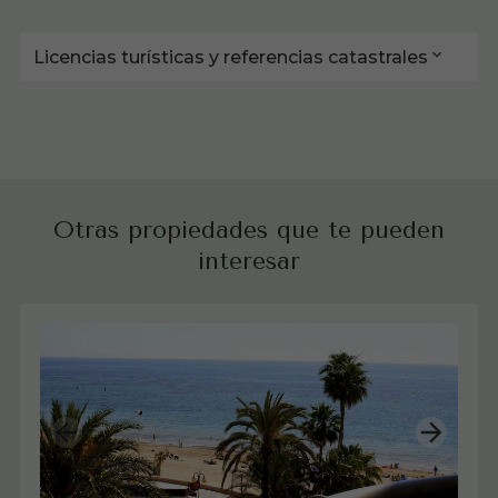
Licencias turísticas y referencias catastrales
Otras propiedades que te pueden
interesar