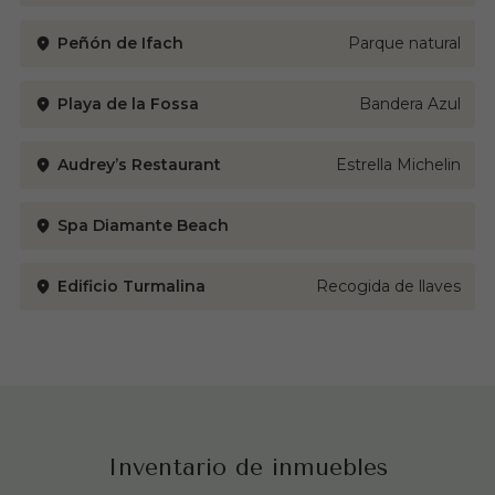
Peñón de Ifach
Parque natural
Playa de la Fossa
Bandera Azul
Audrey’s Restaurant
Estrella Michelin
Spa Diamante Beach
Edificio Turmalina
Recogida de llaves
Inventario de inmuebles