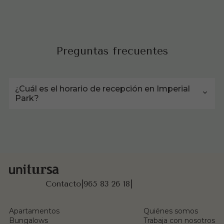
Preguntas frecuentes
¿Cuál es el horario de recepción en Imperial
Park?
Contacto
|
965 83 26 18
|
Apartamentos
Quiénes somos
Bungalows
Trabaja con nosotros