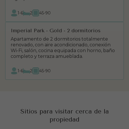
1-6
2
45-90
Imperial Park - Gold - 2 dormitorios
Apartamento de 2 dormitorios totalmente
renovado, con aire acondicionado, conexión
Wi-Fi, salón, cocina equipada con horno, baño
completo y terraza amueblada.
1-6
2
45-90
Sitios para visitar cerca de la
propiedad