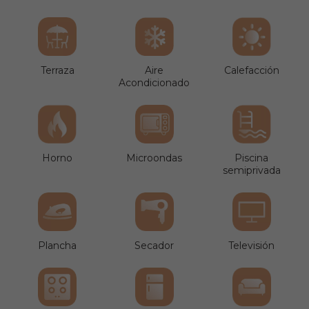
Terraza
Aire
Calefacción
Acondicionado
Horno
Microondas
Piscina
semiprivada
Plancha
Secador
Televisión