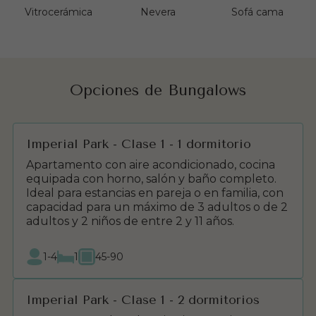
Vitrocerámica
Nevera
Sofá cama
Opciones de Bungalows
Imperial Park - Clase 1 - 1 dormitorio
Apartamento con aire acondicionado, cocina
equipada con horno, salón y baño completo.
Ideal para estancias en pareja o en familia, con
capacidad para un máximo de 3 adultos o de 2
adultos y 2 niños de entre 2 y 11 años.
1-4
1
45-90
Imperial Park - Clase 1 - 2 dormitorios