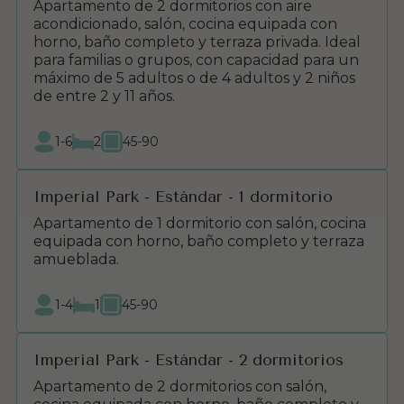
Apartamento de 2 dormitorios con aire
acondicionado, salón, cocina equipada con
horno, baño completo y terraza privada. Ideal
para familias o grupos, con capacidad para un
máximo de 5 adultos o de 4 adultos y 2 niños
de entre 2 y 11 años.
1-6
2
45-90
Imperial Park - Estándar - 1 dormitorio
Apartamento de 1 dormitorio con salón, cocina
equipada con horno, baño completo y terraza
amueblada.
1-4
1
45-90
Imperial Park - Estándar - 2 dormitorios
Apartamento de 2 dormitorios con salón,