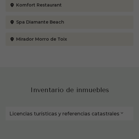
Komfort Restaurant
Spa Diamante Beach
Mirador Morro de Toix
Inventario de inmuebles
Licencias turísticas y referencias catastrales